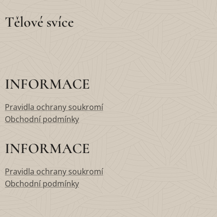
Tělové svíce
INFORMACE
Pravidla ochrany soukromí
Obchodní podmínky
INFORMACE
Pravidla ochrany soukromí
Obchodní podmínky